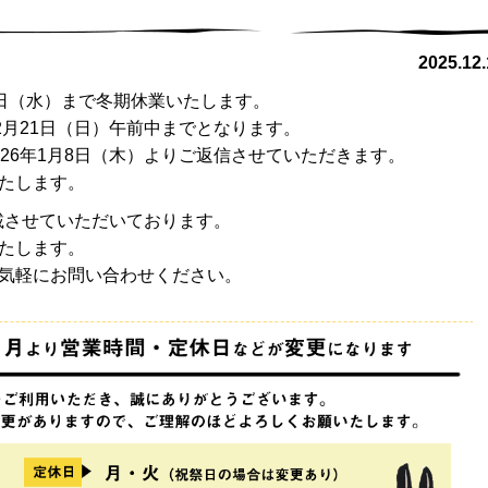
2025.12.
月7日（水）まで冬期休業いたします。
2月21日（日）午前中までとなります。
26年1月8日（木）よりご返信させていただきます。
たします。
記載させていただいております。
たします。
気軽にお問い合わせください。