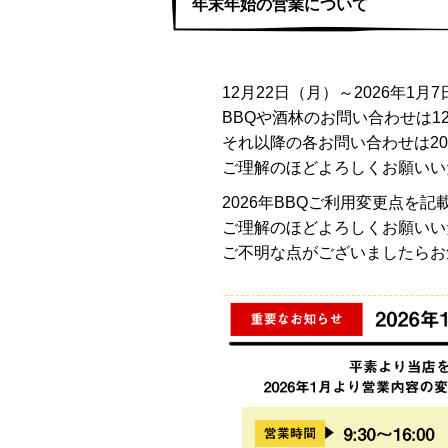
年末年始の営業について
12月22日（月）～2026年1
BBQや酒林のお問い合わせは1
それ以降の各お問い合わせは20
ご理解のほどよろしくお願いい
2026年BBQご利用変更点を
ご理解のほどよろしくお願いい
ご不明な点がございましたらお